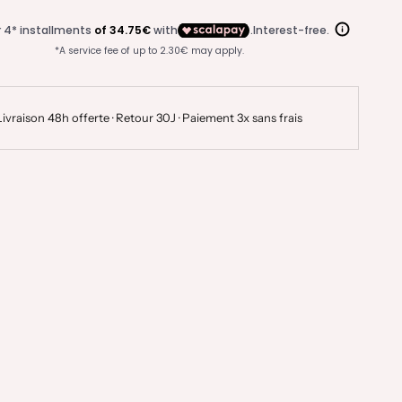
Livraison 48h offerte · Retour 30J · Paiement 3x sans frais